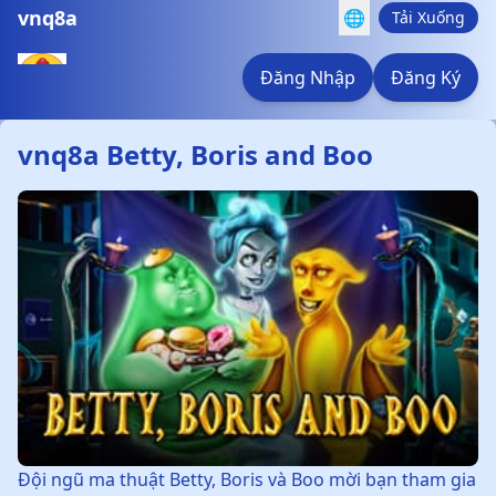
vnq8a
🌐
Tải Xuống
Đăng Nhập
Đăng Ký
vnq8a Betty, Boris and Boo
Đội ngũ ma thuật Betty, Boris và Boo mời bạn tham gia