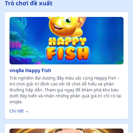
Trò chơi đề xuất
vnq8a Happy Fish
Trải nghiệm đại dương đầy màu sắc cùng Happy Fish –
trò chơi giải trí đỉnh cao với lối chơi dễ hiểu và phần
thưởng hấp dẫn. Tham gia ngay để khám phá kho báu
dưới đáy biển và nhận những phần quà giá trị chỉ có tại
vnq8a.
Chi tiết →