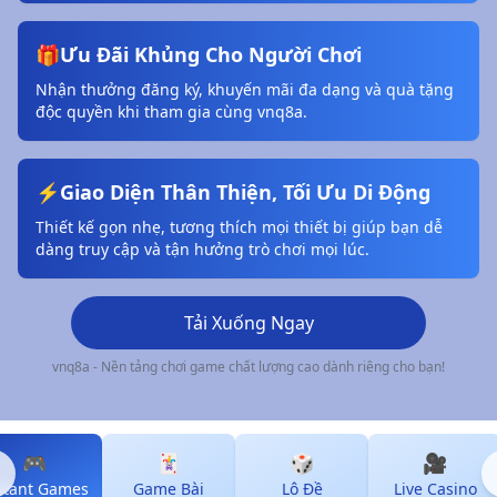
🎁
Ưu Đãi Khủng Cho Người Chơi
Nhận thưởng đăng ký, khuyến mãi đa dạng và quà tặng
độc quyền khi tham gia cùng vnq8a.
⚡
Giao Diện Thân Thiện, Tối Ưu Di Động
Thiết kế gọn nhẹ, tương thích mọi thiết bị giúp bạn dễ
dàng truy cập và tận hưởng trò chơi mọi lúc.
Tải Xuống Ngay
vnq8a - Nền tảng chơi game chất lượng cao dành riêng cho bạn!
🎮
🃏
🎲
🎥
stant Games
Game Bài
Lô Đề
Live Casino