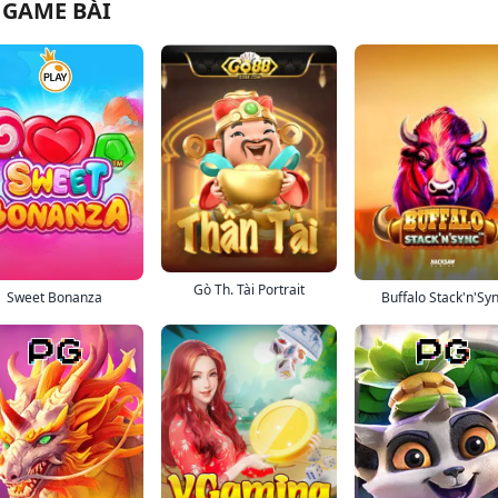
GAME BÀI
MỚI
Gò Th. Tài Portrait
HOT
Sweet Bonanza
Buffalo Stack'n'Sy