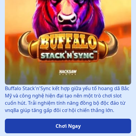
Buffalo Stack'n'Sync kết hợp giữa yếu tố hoang dã Bắc
Mỹ và công nghệ hiện đại tạo nên một trò chơi slot
cuốn hút. Trải nghiệm tính năng đồng bộ độc đáo từ
vnq8a giúp tăng gấp đôi cơ hội chiến thắng lớn.
Chơi Ngay